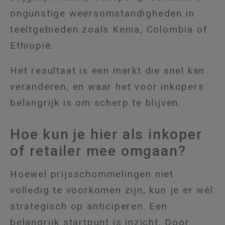
ongunstige weersomstandigheden in
teeltgebieden zoals Kenia, Colombia of
Ethiopië.
Het resultaat is een markt die snel kan
veranderen, en waar het voor inkopers
belangrijk is om scherp te blijven.
Hoe kun je hier als inkoper
of retailer mee omgaan?
Hoewel prijsschommelingen niet
volledig te voorkomen zijn, kun je er wél
strategisch op anticiperen. Een
belangrijk startpunt is inzicht. Door