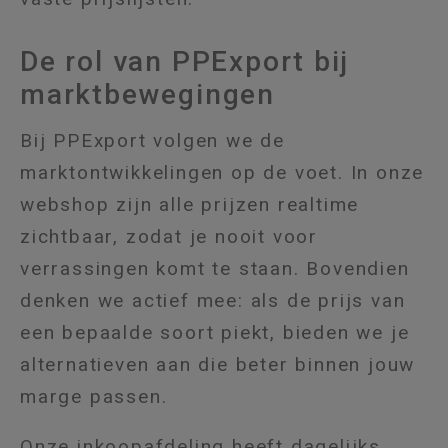
De rol van PPExport bij
marktbewegingen
Bij PPExport volgen we de
marktontwikkelingen op de voet. In onze
webshop zijn alle prijzen realtime
zichtbaar, zodat je nooit voor
verrassingen komt te staan. Bovendien
denken we actief mee: als de prijs van
een bepaalde soort piekt, bieden we je
alternatieven aan die beter binnen jouw
marge passen.
Onze inkoopafdeling heeft dagelijks