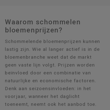
Waarom schommelen
bloemenprijzen?
Schommelende bloemenprijzen kunnen
lastig zijn. Wie al langer actief is in de
bloemenbranche weet dat de markt
geen vaste lijn volgt. Prijzen worden
beïnvloed door een combinatie van
natuurlijke en economische factoren.
Denk aan seizoensinvloeden: in het
voorjaar, wanneer het daglicht
toeneemt, neemt ook het aanbod toe.