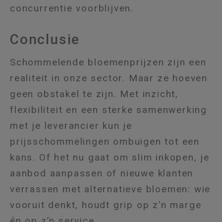
concurrentie voorblijven.
Conclusie
Schommelende bloemenprijzen zijn een
realiteit in onze sector. Maar ze hoeven
geen obstakel te zijn. Met inzicht,
flexibiliteit en een sterke samenwerking
met je leverancier kun je
prijsschommelingen ombuigen tot een
kans. Of het nu gaat om slim inkopen, je
aanbod aanpassen of nieuwe klanten
verrassen met alternatieve bloemen: wie
vooruit denkt, houdt grip op z’n marge
én op z’n service.