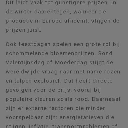
Dit leidt vaak tot gunstigere prijzen. In
de winter daarentegen, wanneer de
productie in Europa afneemt, stijgen de
prijzen juist.
Ook feestdagen spelen een grote rol bij
schommelende bloemenprijzen. Rond
Valentijnsdag of Moederdag stijgt de
wereldwijde vraag naar met name rozen
en tulpen explosief. Dat heeft directe
gevolgen voor de prijs, vooral bij
populaire kleuren zoals rood. Daarnaast
zijn er externe factoren die minder
voorspelbaar zijn: energietarieven die
stijgen, inflatie, transportproblemen of