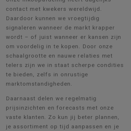
contact met kwekers wereldwijd.
Daardoor kunnen we vroegtijdig
signaleren wanneer de markt krapper
wordt – of juist wanneer er kansen zijn
om voordelig in te kopen. Door onze
schaalgrootte en nauwe relaties met
telers zijn we in staat scherpe condities
te bieden, zelfs in onrustige
marktomstandigheden.
Daarnaast delen we regelmatig
prijsinzichten en forecasts met onze
vaste klanten. Zo kun jij beter plannen,
je assortiment op tijd aanpassen en je