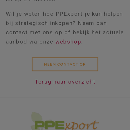
Wil je weten hoe PPExport je kan helpen
bij strategisch inkopen? Neem dan
contact met ons op of bekijk het actuele
aanbod via onze
webshop
.
NEEM CONTACT OP
Terug naar overzicht