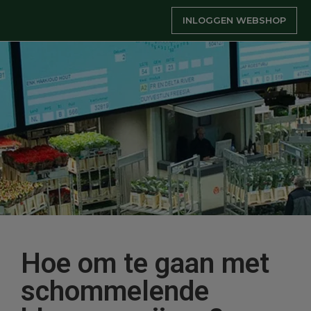
INLOGGEN WEBSHOP
Hoe om te gaan met
schommelende