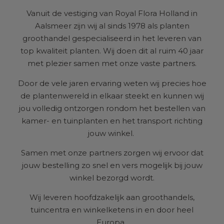
Vanuit de vestiging van Royal Flora Holland in
Aalsmeer zijn wij al sinds 1978 als planten
groothandel gespecialiseerd in het leveren van
top kwaliteit planten. Wij doen dit al ruim 40 jaar
met plezier samen met onze vaste partners.
Door de vele jaren ervaring weten wij precies hoe
de plantenwereld in elkaar steekt en kunnen wij
jou volledig ontzorgen rondom het bestellen van
kamer- en tuinplanten en het transport richting
jouw winkel.
Samen met onze partners zorgen wij ervoor dat
jouw bestelling zo snel en vers mogelijk bij jouw
winkel bezorgd wordt.
Wij leveren hoofdzakelijk aan groothandels,
tuincentra en winkelketens in en door heel
Europa.