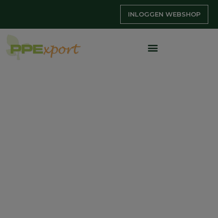
INLOGGEN WEBSHOP