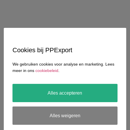
Cookies bij PPExport
We gebruiken cookies voor analyse en marketing. Lees
meer in ons
cookiebeleid
.
Alles accepteren
Alles weigeren