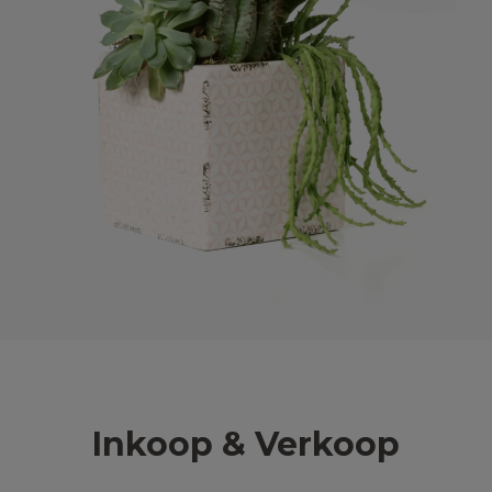
Inkoop & Verkoop