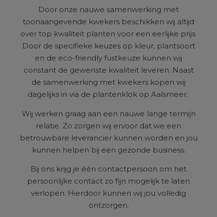
Door onze nauwe samenwerking met
toonaangevende kwekers beschikken wij altijd
over top kwaliteit planten voor een eerlijke prijs.
Door de specifieke keuzes op kleur, plantsoort
en de eco-friendly fustkeuze kunnen wij
constant de gewenste kwaliteit leveren. Naast
de samenwerking met kwekers kopen wij
dagelijks in via de plantenklok op Aalsmeer.
Wij werken graag aan een nauwe lange termijn
relatie. Zo zorgen wij ervoor dat we een
betrouwbare leverancier kunnen worden en jou
kunnen helpen bij een gezonde business.
Bij ons krijg je één contactpersoon om het
persoonlijke contact zo fijn mogelijk te laten
verlopen. Hierdoor kunnen wij jou volledig
ontzorgen.