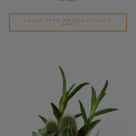
VRAAG INFO EN DEMO-INLOG
AAN