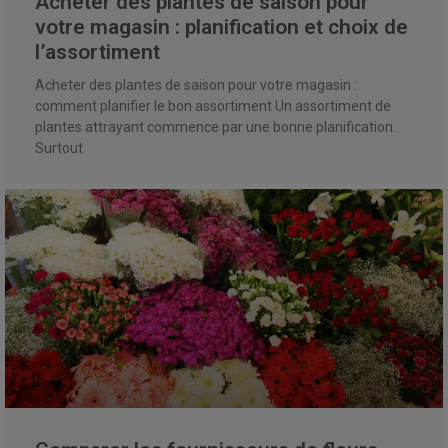
Acheter des plantes de saison pour
votre magasin : planification et choix de
l’assortiment
Acheter des plantes de saison pour votre magasin :
comment planifier le bon assortiment Un assortiment de
plantes attrayant commence par une bonne planification.
Surtout