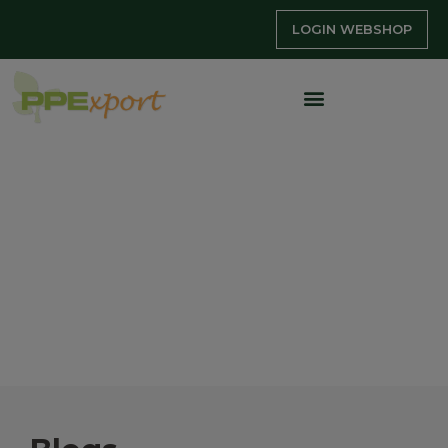
LOGIN WEBSHOP