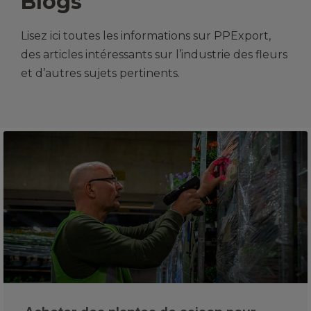
Blogs
Lisez ici toutes les informations sur PPExport,
des articles intéressants sur l’industrie des fleurs
et d’autres sujets pertinents.