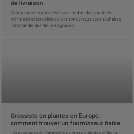
de livraison
Commander en gros des fleurs : tout sur les quantités
minimales et les délais de livraison Lorsque vous souhaitez
commander des fleurs en gros en
Grossiste en plantes en Europe :
comment trouver un fournisseur fiable
Les avantages du commerce de gros de plantes et fleurs