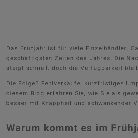
Das Frühjahr ist für viele Einzelhändler, 
geschäftigsten Zeiten des Jahres. Die Na
steigt schnell, doch die Verfügbarkeit blei
Die Folge? Fehlverkäufe, kurzfristiges Um
diesem Blog erfahren Sie, wie Sie als gewe
besser mit Knappheit und schwankender V
Warum kommt es im Frühj