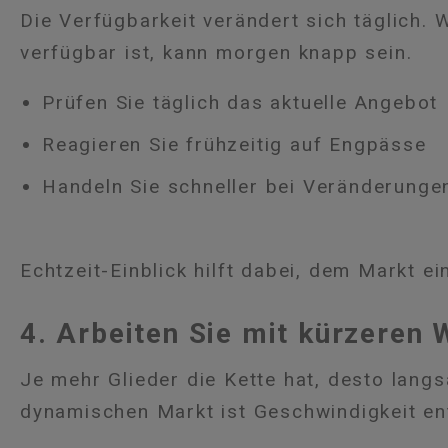
Die Verfügbarkeit verändert sich täglich.
verfügbar ist, kann morgen knapp sein.
Prüfen Sie täglich das aktuelle Angebot
Reagieren Sie frühzeitig auf Engpässe
Handeln Sie schneller bei Veränderunge
Echtzeit-Einblick hilft dabei, dem Markt ei
4. Arbeiten Sie mit kürzeren 
Je mehr Glieder die Kette hat, desto lang
dynamischen Markt ist Geschwindigkeit en