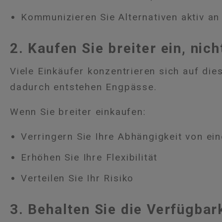
Kommunizieren Sie Alternativen aktiv an
2. Kaufen Sie breiter ein, nich
Viele Einkäufer konzentrieren sich auf di
dadurch entstehen Engpässe.
Wenn Sie breiter einkaufen:
Verringern Sie Ihre Abhängigkeit von ei
Erhöhen Sie Ihre Flexibilität
Verteilen Sie Ihr Risiko
3. Behalten Sie die Verfügbark