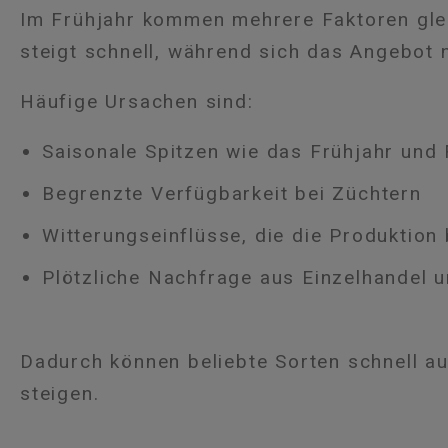
Im Frühjahr kommen mehrere Faktoren gle
steigt schnell, während sich das Angebot 
Häufige Ursachen sind:
Saisonale Spitzen wie das Frühjahr und 
Begrenzte Verfügbarkeit bei Züchtern
Witterungseinflüsse, die die Produktion
Plötzliche Nachfrage aus Einzelhandel 
Dadurch können beliebte Sorten schnell au
steigen.